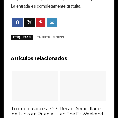
La entrada es completamente gratuita.
ETIQUETAS:
THEFITBUSINESS
Artículos relacionados
Lo que pasará este 27
Recap: Andie Illanes
de Junio en Puebla…
en The Fit Weekend