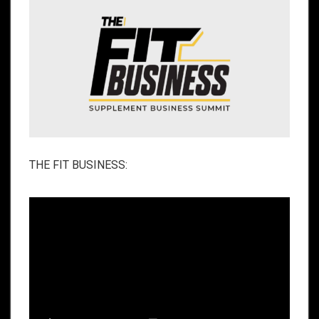
THE FIT BUSINESS: