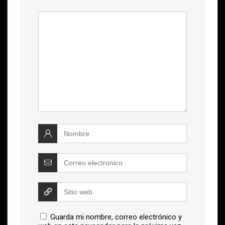
Guarda mi nombre, correo electrónico y