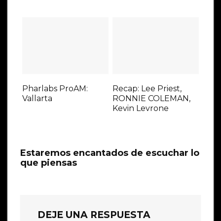
Pharlabs ProAM:
Recap: Lee Priest,
Vallarta
RONNIE COLEMAN,
Kevin Levrone
Estaremos encantados de escuchar lo
que piensas
DEJE UNA RESPUESTA