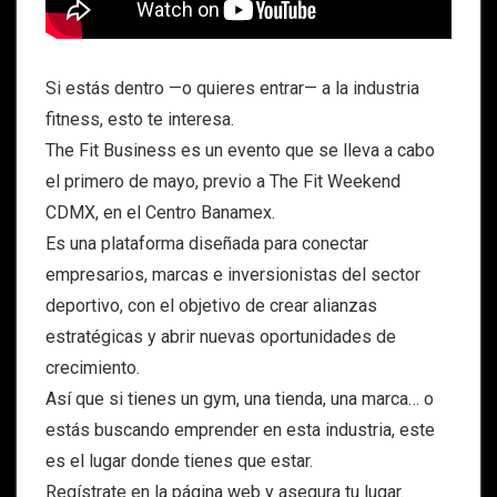
Si estás dentro —o quieres entrar— a la industria
fitness, esto te interesa.
The Fit Business es un evento que se lleva a cabo
el primero de mayo, previo a The Fit Weekend
CDMX, en el Centro Banamex.
Es una plataforma diseñada para conectar
empresarios, marcas e inversionistas del sector
deportivo, con el objetivo de crear alianzas
estratégicas y abrir nuevas oportunidades de
crecimiento.
Así que si tienes un gym, una tienda, una marca… o
estás buscando emprender en esta industria, este
es el lugar donde tienes que estar.
Regístrate en la página web y asegura tu lugar.