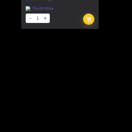
The Fit Store