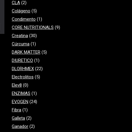
CLA
(2)
Colágeno
(5)
Condimento
(1)
CORE NUTRITIONALS
(9)
Creatina
(30)
Cúrcuma
(1)
DARK MATTER
(5)
DIURETICO
(1)
DLORHMEX
(22)
Electrolitos
(5)
Elev8
(0)
ENZIMAS
(1)
EVOGEN
(24)
Fibra
(1)
Galleta
(2)
Ganador
(2)