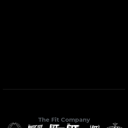
The Fit Company