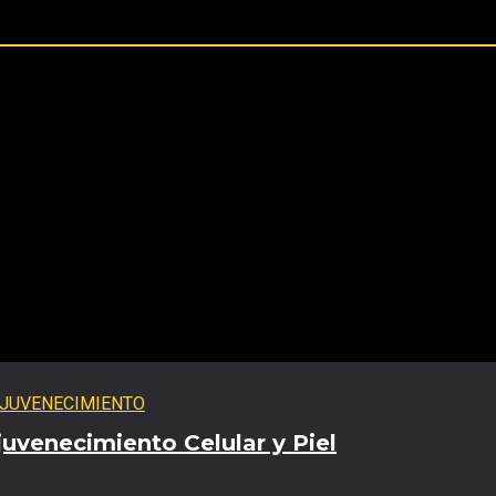
venecimiento Celular y Piel