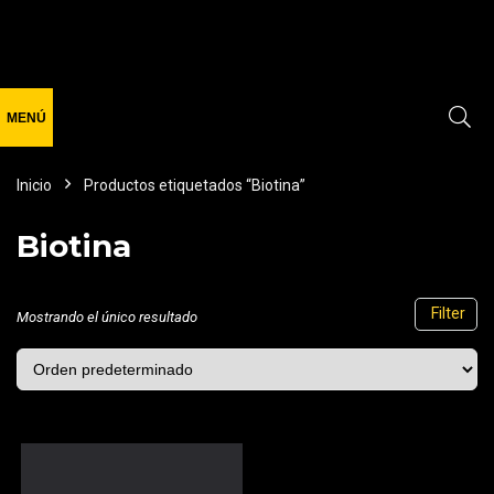
Inicio
Productos etiquetados “Biotina”
Biotina
Filter
Mostrando el único resultado