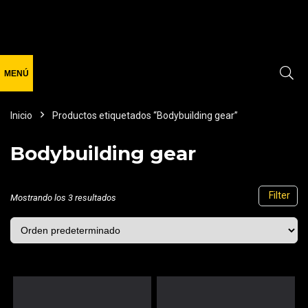
Inicio
Productos etiquetados “Bodybuilding gear”
Bodybuilding gear
Filter
Mostrando los 3 resultados