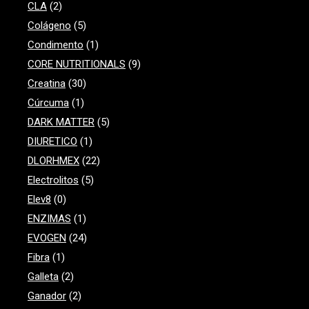
CLA
(2)
Colágeno
(5)
Condimento
(1)
CORE NUTRITIONALS
(9)
Creatina
(30)
Cúrcuma
(1)
DARK MATTER
(5)
DIURETICO
(1)
DLORHMEX
(22)
Electrolitos
(5)
Elev8
(0)
ENZIMAS
(1)
EVOGEN
(24)
Fibra
(1)
Galleta
(2)
Ganador
(2)