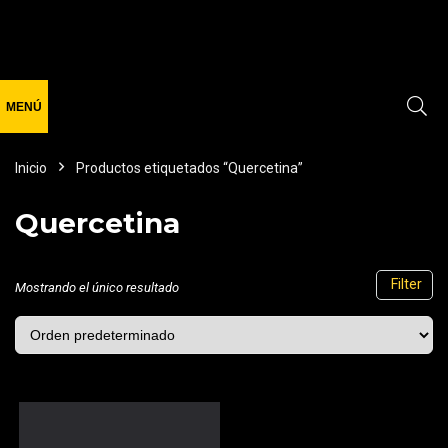
Inicio
Productos etiquetados “Quercetina”
Quercetina
Filter
Mostrando el único resultado