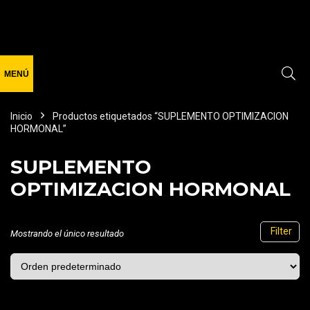
Inicio
Productos etiquetados “SUPLEMENTO OPTIMIZACION
HORMONAL”
SUPLEMENTO
OPTIMIZACION HORMONAL
Filter
Mostrando el único resultado