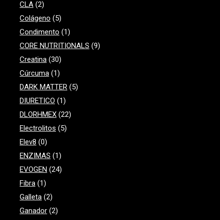
CLA
(2)
Colágeno
(5)
Condimento
(1)
CORE NUTRITIONALS
(9)
Creatina
(30)
Cúrcuma
(1)
DARK MATTER
(5)
DIURETICO
(1)
DLORHMEX
(22)
Electrolitos
(5)
Elev8
(0)
ENZIMAS
(1)
EVOGEN
(24)
Fibra
(1)
Galleta
(2)
Ganador
(2)