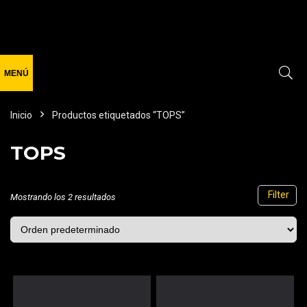
Inicio
Productos etiquetados “TOPS”
TOPS
Filter
Mostrando los 2 resultados